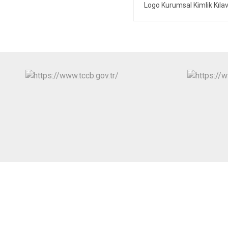
Logo Kurumsal Kimlik Kıla