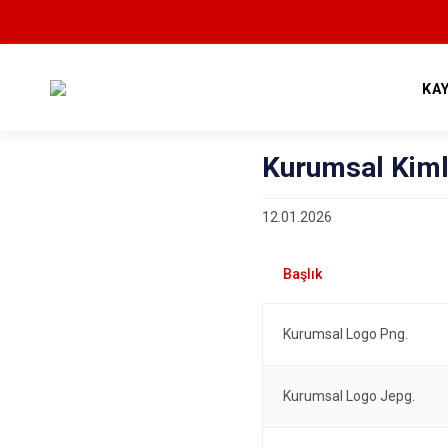
KA
Kurumsal Kiml
12.01.2026
Kurumsal Logo Png.
Kurumsal Logo Jepg.